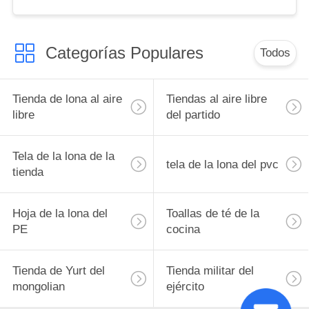
Categorías Populares
Todos
Tienda de lona al aire
Tiendas al aire libre
libre
del partido
Tela de la lona de la
tela de la lona del pvc
tienda
Hoja de la lona del
Toallas de té de la
PE
cocina
Tienda de Yurt del
Tienda militar del
mongolian
ejército