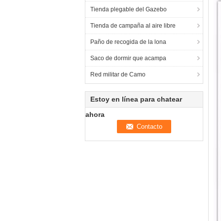
Tienda plegable del Gazebo
Tienda de campaña al aire libre
Paño de recogida de la lona
Saco de dormir que acampa
Red militar de Camo
Estoy en línea para chatear
ahora