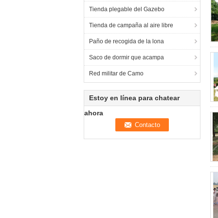
Tienda plegable del Gazebo
Tienda de campaña al aire libre
Paño de recogida de la lona
Saco de dormir que acampa
Red militar de Camo
Estoy en línea para chatear
ahora