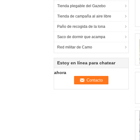
Tienda plegable del Gazebo
Tienda de campaña al aire libre
Paño de recogida de la lona
Saco de dormir que acampa
Red militar de Camo
Estoy en línea para chatear
ahora