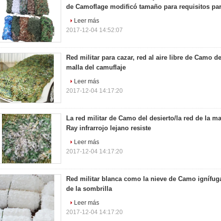
de Camoflage modificó tamaño para requisitos par
Leer más
2017-12-04 14:52:07
Red militar para cazar, red al aire libre de Camo del
malla del camuflaje
Leer más
2017-12-04 14:17:20
La red militar de Camo del desierto/la red de la ma
Ray infrarrojo lejano resiste
Leer más
2017-12-04 14:17:20
Red militar blanca como la nieve de Camo ignífug
de la sombrilla
Leer más
2017-12-04 14:17:20