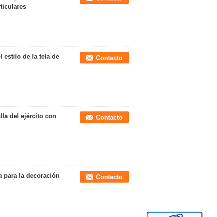
ticulares
 estilo de la tela de
Contacto
lla del ejército con
Contacto
a para la decoración
Contacto