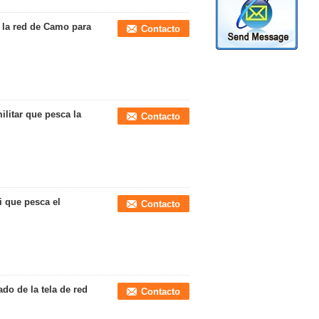
e la red de Camo para
Contacto
ilitar que pesca la
Contacto
ti que pesca el
Contacto
do de la tela de red
Contacto