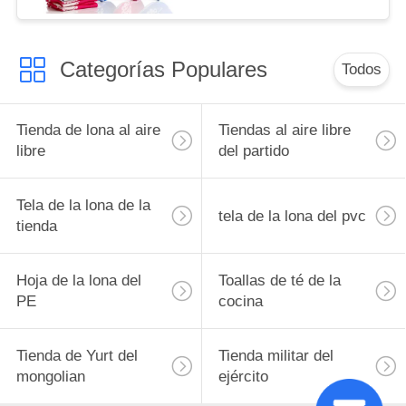
sistema
Categorías Populares
Todos
Tienda de lona al aire
Tiendas al aire libre
libre
del partido
Tela de la lona de la
tela de la lona del pvc
tienda
Hoja de la lona del
Toallas de té de la
PE
cocina
Tienda de Yurt del
Tienda militar del
mongolian
ejército