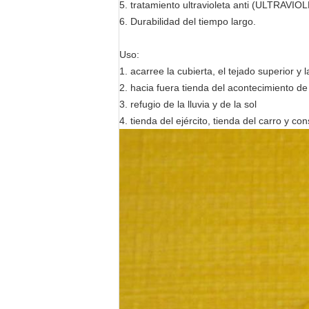
5. tratamiento ultravioleta anti (ULTRAVIO
6. Durabilidad del tiempo largo.
Uso:
1. acarree la cubierta, el tejado superior y la
2. hacia fuera tienda del acontecimiento de
3. refugio de la lluvia y de la sol
4. tienda del ejército, tienda del carro y co