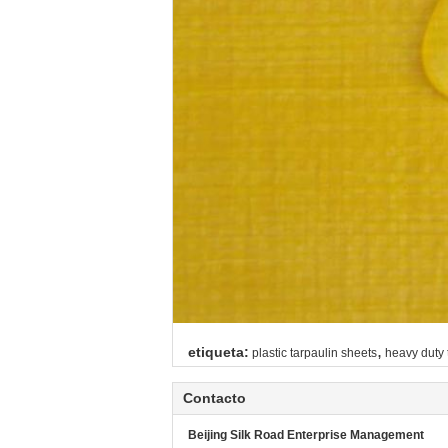
,
etiqueta:
plastic tarpaulin sheets
heavy duty 
Contacto
Beijing Silk Road Enterprise Management