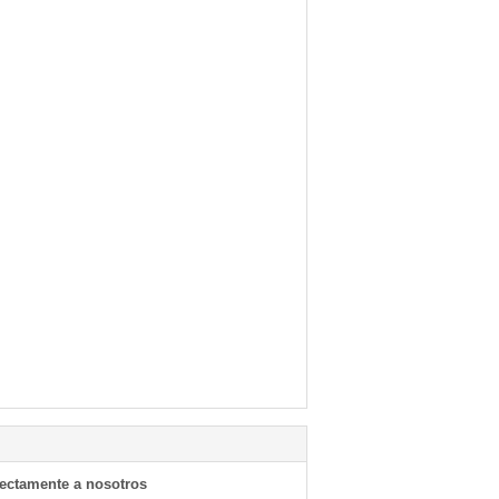
rectamente a nosotros