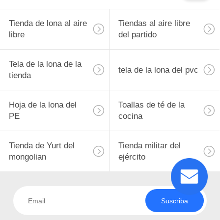
Tienda de lona al aire
Tiendas al aire libre
libre
del partido
Tela de la lona de la
tela de la lona del pvc
tienda
Hoja de la lona del
Toallas de té de la
PE
cocina
Tienda de Yurt del
Tienda militar del
mongolian
ejército
Suscriba