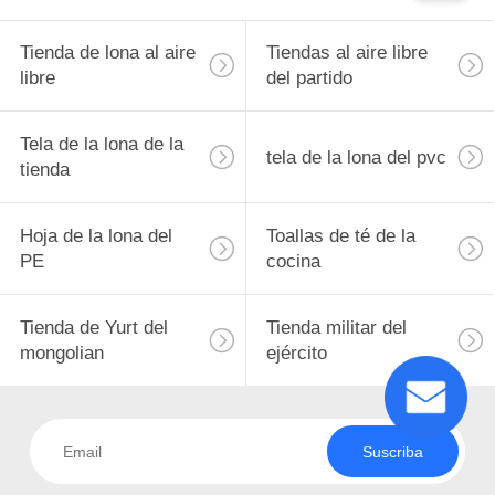
Tienda de lona al aire
Tiendas al aire libre
libre
del partido
Tela de la lona de la
tela de la lona del pvc
tienda
Hoja de la lona del
Toallas de té de la
PE
cocina
Tienda de Yurt del
Tienda militar del
mongolian
ejército
Suscriba